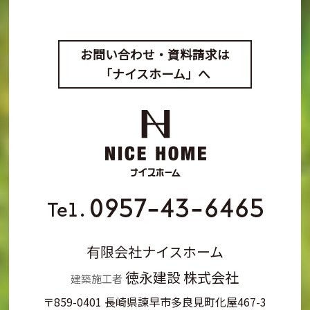
お問い合わせ・資料請求は
「ナイスホーム」へ
有限会社ナイスホーム
徳永建設 株式会社
建築施工者
〒859-0401 長崎県諫早市多良見町化屋467-3