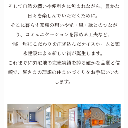
そして自然の潤いや便利さに包まれながら、豊かな
日々を楽しんでいただくために。
そこに暮らす家族の想いや光・風・緑とのつなが
り、コミュニケーションを深める工夫など、
一邸一邸にこだわりを注ぎ込んだナイスホームと徳
永建設による新しい街が誕生します。
これまでに31宅地の完売実績を誇る確かな品質と信
頼で、皆さまの理想の住まいづくりをお手伝いいた
します。