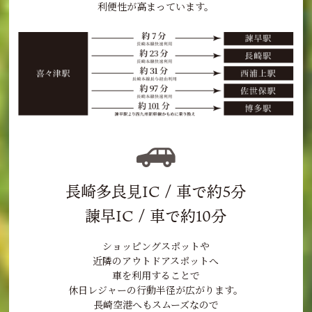
利便性が高まっています。
長崎多良見IC / 車で約5分
諫早IC / 車で約10分
ショッピングスポットや
近隣のアウトドアスポットへ
車を利用することで
休日レジャーの行動半径が広がります。
長崎空港へもスムーズなので