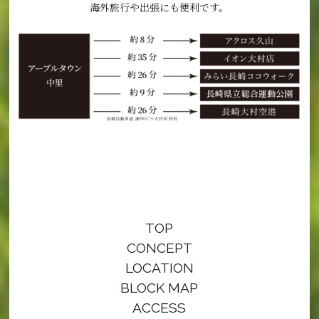
海外旅行や出張にも便利です。
TOP
CONCEPT
LOCATION
BLOCK MAP
ACCESS