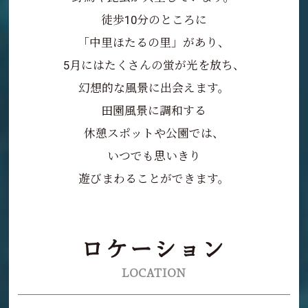
徒歩10分のところに
「中里ほたるの里」があり、
5月にはたくさんの蛍が光を放ち、
幻想的な風景に出会えます。
田園風景に調和する
休憩スポットや公園では、
いつでも思いきり
遊びまわることができます。
ロケーション
LOCATION