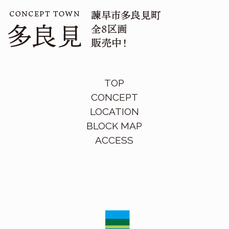
TOP
CONCEPT
LOCATION
BLOCK MAP
ACCESS