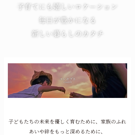
子育てにも嬉しいロケーション
毎日が豊かになる
新しい暮らしのカタチ
子どもたちの未来を優しく育むために、家族のふれ
あいや絆をもっと深めるために、