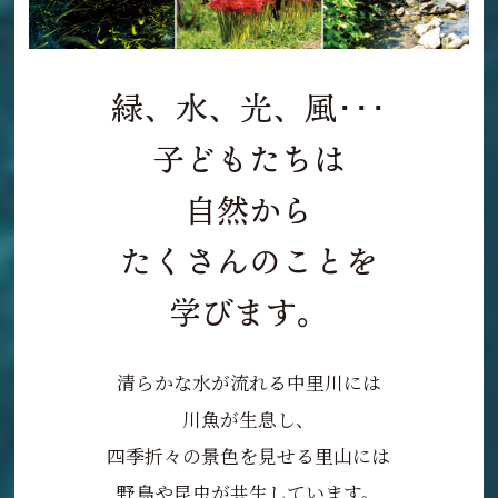
緑、水、光、風･･･
子どもたちは
自然から
たくさんのことを
学びます。
清らかな水が流れる中里川には
川魚が生息し、
四季折々の景色を見せる里山には
野鳥や昆虫が共生しています。