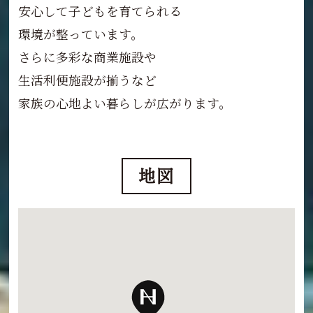
安心して子どもを育てられる
環境が整っています。
さらに多彩な商業施設や
生活利便施設が揃うなど
家族の心地よい暮らしが広がります。
地図