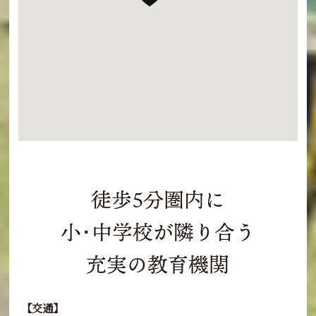
徒歩5分圏内に
小･中学校が隣り合う
充実の教育機関
【交通】