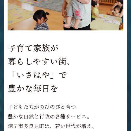
子育て家族が
暮らしやすい街、
「いさはや」で
豊かな毎日を
子どもたちがのびのびと育つ
豊かな自然と行政の各種サービス。
諫早市多良見町は、若い世代が増え、