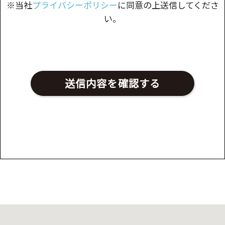
※当社
プライバシーポリシー
に同意の上送信してくださ
い。