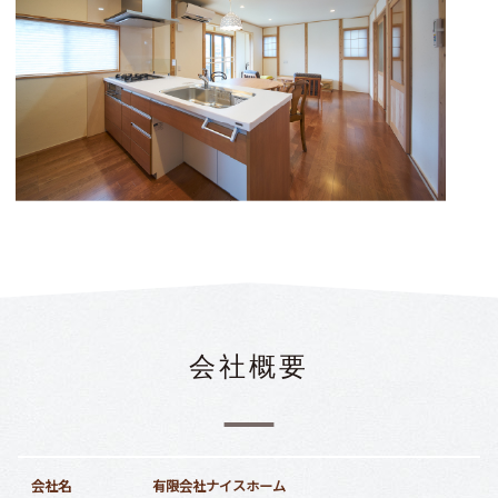
会社概要
会社名
有限会社ナイスホーム