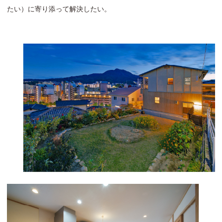
たい）に寄り添って解決したい。