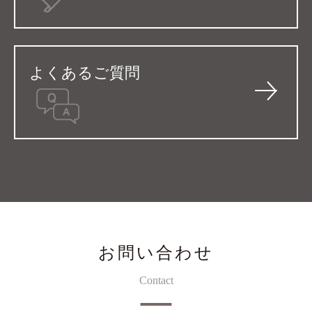
よくあるご質問
お問い合わせ
Contact