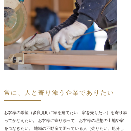
常に、人と寄り添う企業でありたい
お客様の希望（多良見町に家を建てたい、家を売りたい）を寄り添
ってかなえたい。
お客様に寄り添って、お客様の理想の土地や家
をつなぎたい。
地域の不動産で困っている人（売りたい、処分し