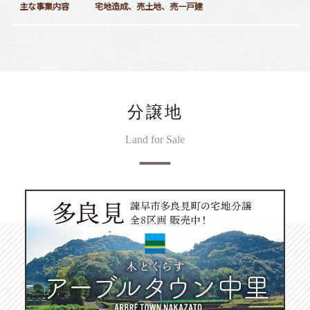
主な事業内容
宅地造成、売土地、売一戸建
分譲地
Land for Sale