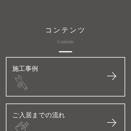
共
有
コンテンツ
Contents
施工事例
ご入居までの流れ