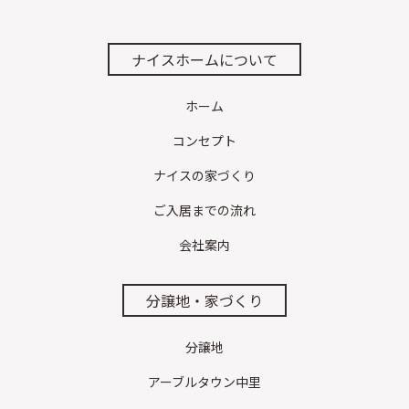
ナイスホームについて
ホーム
コンセプト
ナイスの家づくり
ご入居までの流れ
会社案内
分譲地・家づくり
分譲地
アーブルタウン中里