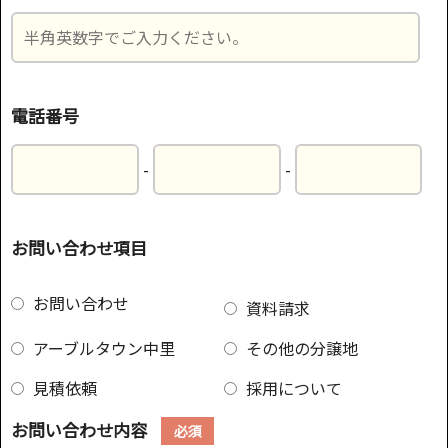
電話番号
-
-
お問い合わせ項目
お問い合わせ
資料請求
アーブルタウン中里
その他の分譲地
見積依頼
採用について
お問い合わせ内容
必須