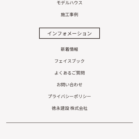
モデルハウス
施工事例
インフォメーション
新着情報
フェイスブック
よくあるご質問
お問い合わせ
プライバシーポリシー
徳永建設 株式会社