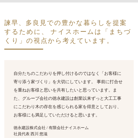
諫早、多良見での豊かな暮らしを提案
するために、
ナイスホームは「まちづ
くり」の視点から考えています。
自分たちのこだわりを押し付けるのではなく
「お客様に
寄り添う家づくり」を大切にしています。
事前に打合せ
を重ねお客様と思いを共有したいと思っています。
ま
た、グループ会社の徳永建設は創業以来ずっと大工工事
にこだわり
木の存在を感じられる家を得意としており、
お客様にも満足していただけると思います。
徳永建設株式会社 / 有限会社ナイスホーム
社員代表 西川 悠滋