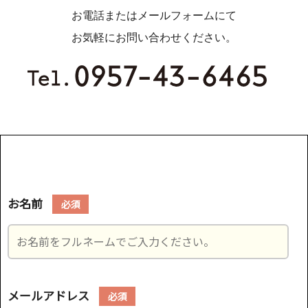
お電話またはメールフォームにて
お気軽にお問い合わせください。
お名前
必須
メールアドレス
必須