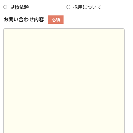
見積依頼
採用について
お問い合わせ内容
必須