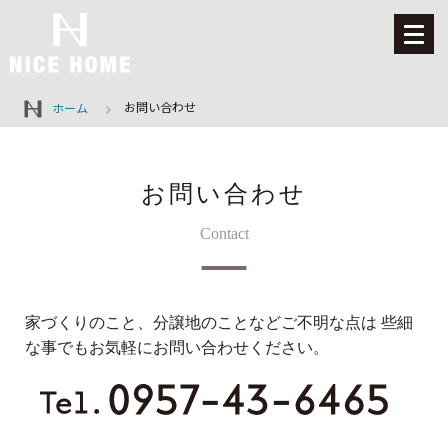
お問い合わせ
ホーム
お問い合わせ
Contact
家づくりのこと、分譲地のことなどご不明な点は
些細
な事でもお気軽にお問い合わせください。