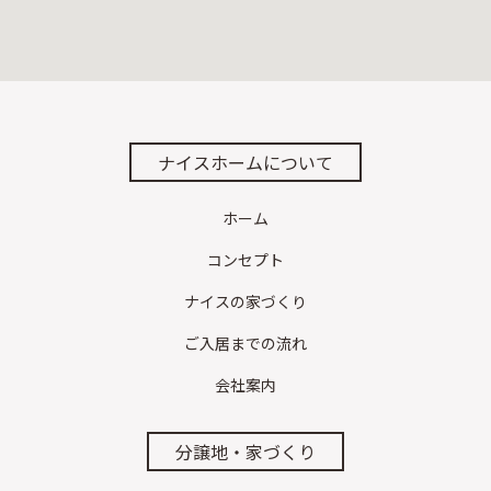
ナイスホームについて
ホーム
コンセプト
ナイスの家づくり
ご入居までの流れ
会社案内
分譲地・家づくり