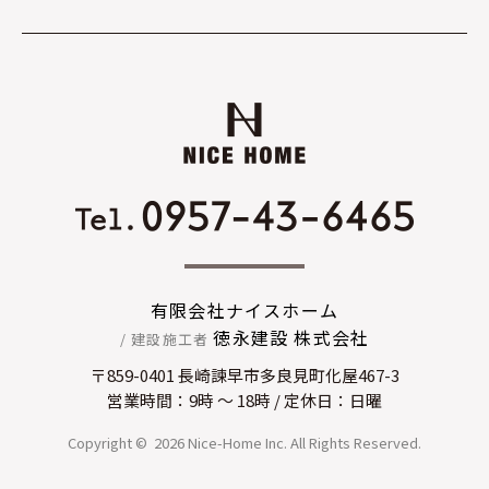
有限会社ナイスホーム
徳永建設 株式会社
/ 建設施工者
〒859-0401 長崎諫早市多良見町化屋467-3
営業時間：9時 〜 18時 / 定休日：日曜
Copyright © 2026
Nice-Home Inc.
All Rights Reserved.