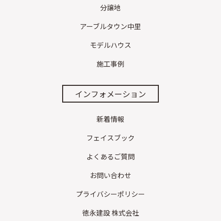
分譲地
アーブルタウン中里
モデルハウス
施工事例
インフォメーション
新着情報
フェイスブック
よくあるご質問
お問い合わせ
プライバシーポリシー
徳永建設 株式会社