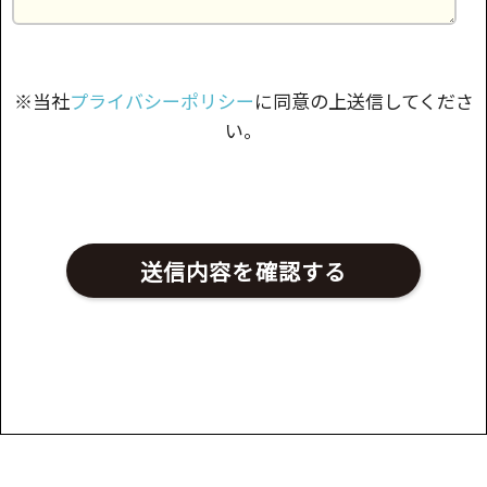
※当社
プライバシーポリシー
に同意の上送信してくださ
い。