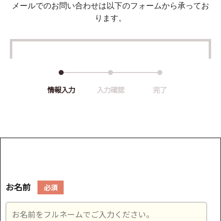
メールでのお問い合わせは以下のフォームから承ってお
ります。
情報入力
入力確認
完了
お名前
必須