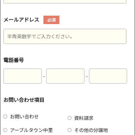
メールアドレス
必須
電話番号
-
-
お問い合わせ項目
お問い合わせ
資料請求
アーブルタウン中里
その他の分譲地