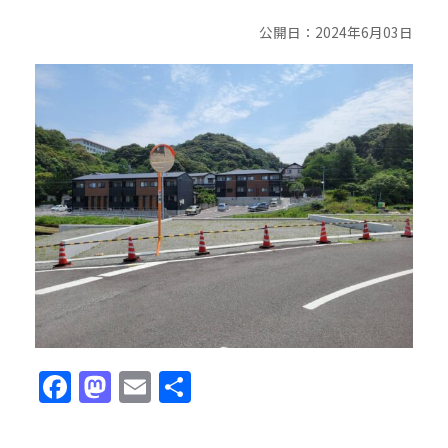
公開日：2024年6月03日
Facebook
Mastodon
Email
共
有