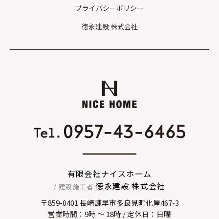
プライバシーポリシー
徳永建設 株式会社
有限会社ナイスホーム
徳永建設 株式会社
/ 建設施工者
〒859-0401 長崎諫早市多良見町化屋467-3
営業時間：9時 〜 18時 / 定休日：日曜