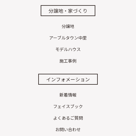
分譲地・家づくり
分譲地
アーブルタウン中里
モデルハウス
施工事例
インフォメーション
新着情報
フェイスブック
よくあるご質問
お問い合わせ