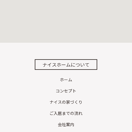
ナイスホームについて
ホーム
コンセプト
ナイスの家づくり
ご入居までの流れ
会社案内